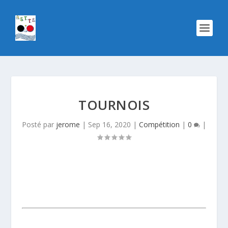
TOURNOIS
Posté par
jerome
|
Sep 16, 2020
|
Compétition
|
0
|