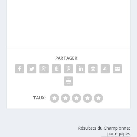
PARTAGER:
TAUX:
Résultats du Championnat
par équipes