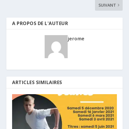
SUIVANT
A PROPOS DE L'AUTEUR
jerome
ARTICLES SIMILAIRES