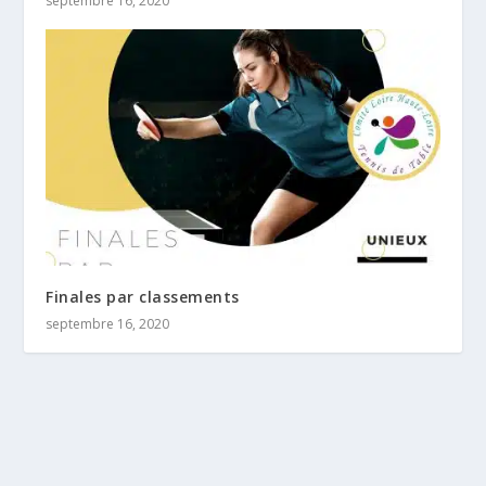
septembre 16, 2020
Finales par classements
septembre 16, 2020