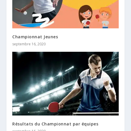
Championnat Jeunes
septembre 16, 2020
Résultats du Championnat par équipes