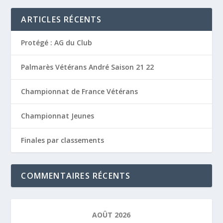
ARTICLES RÉCENTS
Protégé : AG du Club
Palmarès Vétérans André Saison 21 22
Championnat de France Vétérans
Championnat Jeunes
Finales par classements
COMMENTAIRES RÉCENTS
AOÛT 2026