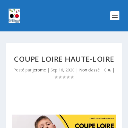
COUPE LOIRE HAUTE-LOIRE
Posté par
jerome
|
Sep 16, 2020
|
Non classé
|
0
|