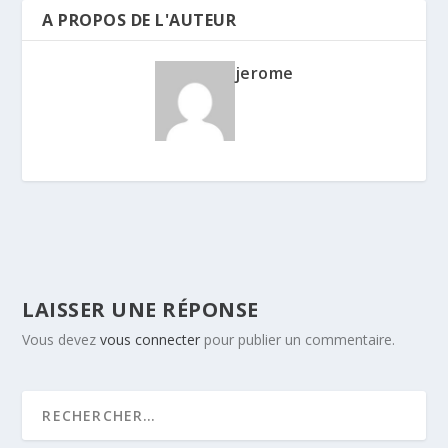
A PROPOS DE L'AUTEUR
jerome
LAISSER UNE RÉPONSE
Vous devez
vous connecter
pour publier un commentaire.